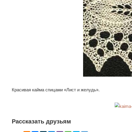
Красивая кайма спицами «Лист и желудь».
Рассказать друзьям