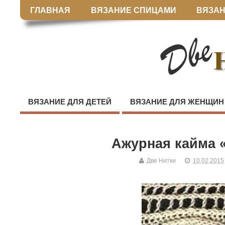
ГЛАВНАЯ
ВЯЗАНИЕ СПИЦАМИ
ВЯЗАН
ВЯЗАНИЕ ДЛЯ ДЕТЕЙ
ВЯЗАНИЕ ДЛЯ ЖЕНЩИН
Ажурная кайма 
Две Нитки
10.02.2015