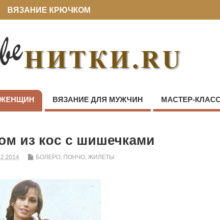
ВЯЗАНИЕ КРЮЧКОМ
 ЖЕНЩИН
ВЯЗАНИЕ ДЛЯ МУЖЧИН
МАСТЕР-КЛАС
ом из кос с шишечками
12.2014
БОЛЕРО, ПОНЧО, ЖИЛЕТЫ