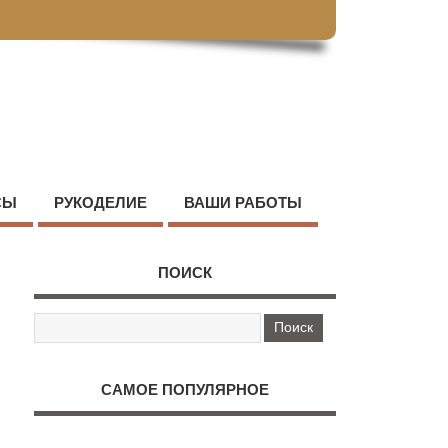
СЫ
РУКОДЕЛИЕ
ВАШИ РАБОТЫ
ПОИСК
САМОЕ ПОПУЛЯРНОЕ