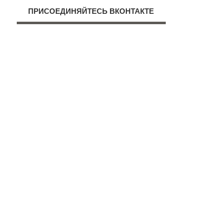
ПРИСОЕДИНЯЙТЕСЬ ВКОНТАКТЕ