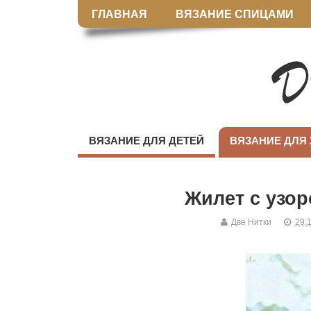
ГЛАВНАЯ
ВЯЗАНИЕ СПИЦАМИ
ВЯЗАНИЕ ДЛЯ ДЕТЕЙ
ВЯЗАНИЕ ДЛЯ
Жилет с узор
Две Нитки
29.