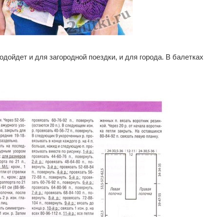
дойдет и для загородной поездки, и для города. В балетках