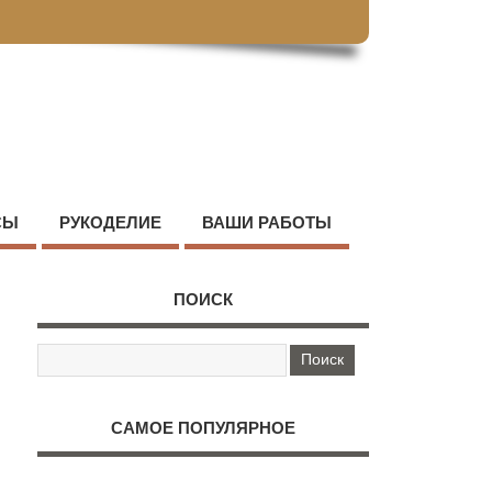
СЫ
РУКОДЕЛИЕ
ВАШИ РАБОТЫ
ПОИСК
САМОЕ ПОПУЛЯРНОЕ