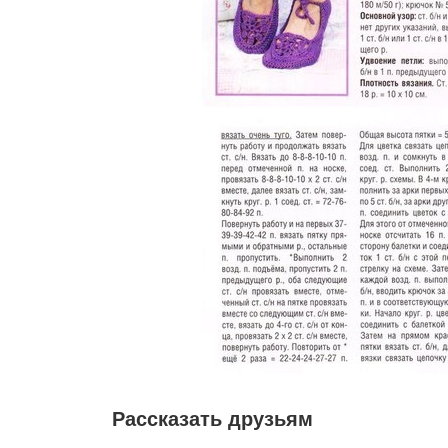
Рассказать друзьям