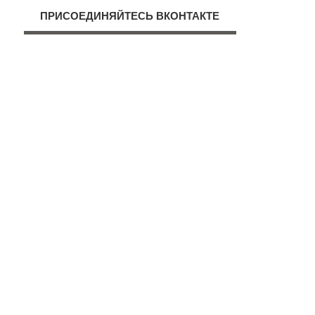
ПРИСОЕДИНЯЙТЕСЬ ВКОНТАКТЕ