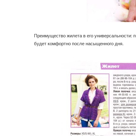
Преимущество жилета в его универсальности: по
будет комфортно после насыщенного дня.