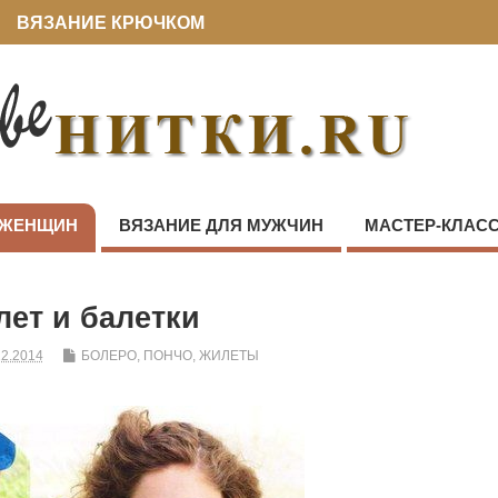
ВЯЗАНИЕ КРЮЧКОМ
 ЖЕНЩИН
ВЯЗАНИЕ ДЛЯ МУЖЧИН
МАСТЕР-КЛАС
ет и балетки
12.2014
БОЛЕРО, ПОНЧО, ЖИЛЕТЫ