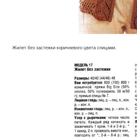
Жилет без застежки коричневого цвета спицами.