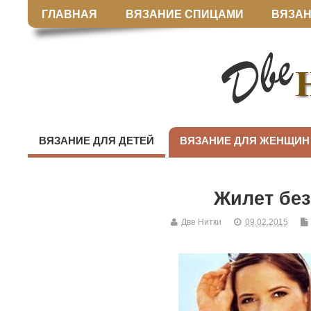
ГЛАВНАЯ
ВЯЗАНИЕ СПИЦАМИ
ВЯЗАН
ВЯЗАНИЕ ДЛЯ ДЕТЕЙ
ВЯЗАНИЕ ДЛЯ ЖЕНЩИН
Жилет без
Две Нитки
09.02.2015