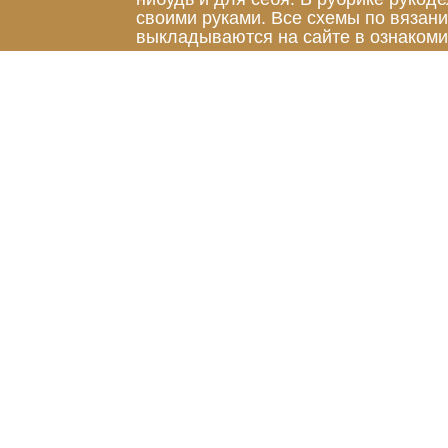
своими руками. Все схемы по вязан
выкладываются на сайте в ознакоми