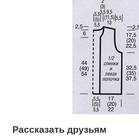
Рассказать друзьям