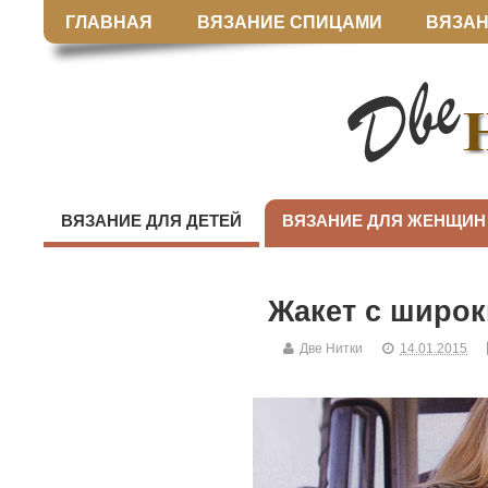
ГЛАВНАЯ
ВЯЗАНИЕ СПИЦАМИ
ВЯЗАН
ВЯЗАНИЕ ДЛЯ ДЕТЕЙ
ВЯЗАНИЕ ДЛЯ ЖЕНЩИН
Жакет с широ
Две Нитки
14.01.2015