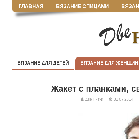
ГЛАВНАЯ
ВЯЗАНИЕ СПИЦАМИ
ВЯЗАН
ВЯЗАНИЕ ДЛЯ ДЕТЕЙ
ВЯЗАНИЕ ДЛЯ ЖЕНЩИН
Жакет с планками, 
Две Нитки
31.07.2014