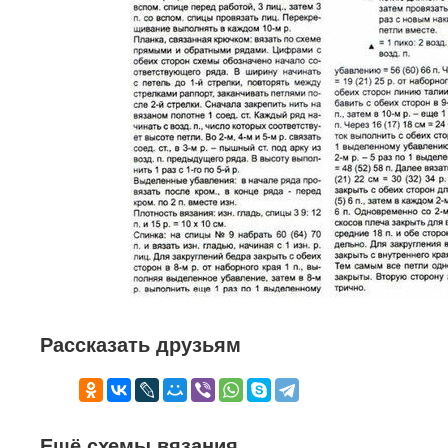
Рассказать друзьям
Ещё схемы вязания