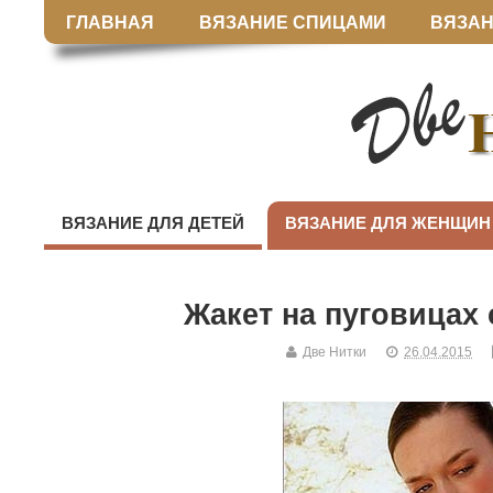
ГЛАВНАЯ
ВЯЗАНИЕ СПИЦАМИ
ВЯЗАН
ВЯЗАНИЕ ДЛЯ ДЕТЕЙ
ВЯЗАНИЕ ДЛЯ ЖЕНЩИН
Жакет на пуговицах
Две Нитки
26.04.2015