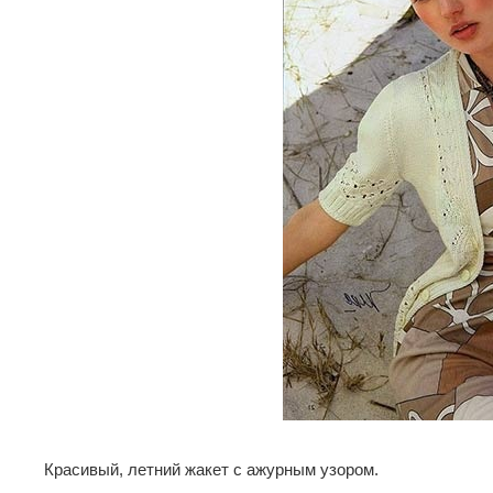
Красивый, летний жакет с ажурным узором.