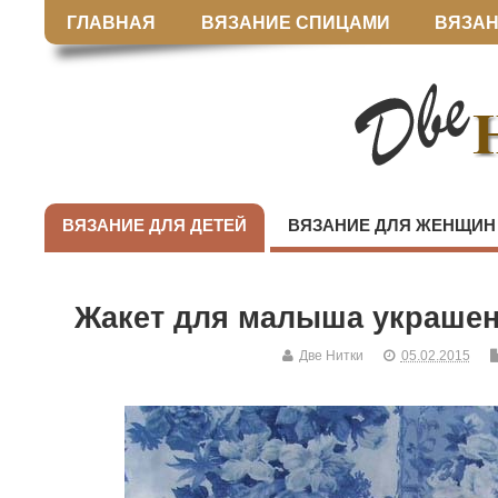
ГЛАВНАЯ
ВЯЗАНИЕ СПИЦАМИ
ВЯЗАН
ВЯЗАНИЕ ДЛЯ ДЕТЕЙ
ВЯЗАНИЕ ДЛЯ ЖЕНЩИН
Жакет для малыша украше
Две Нитки
05.02.2015