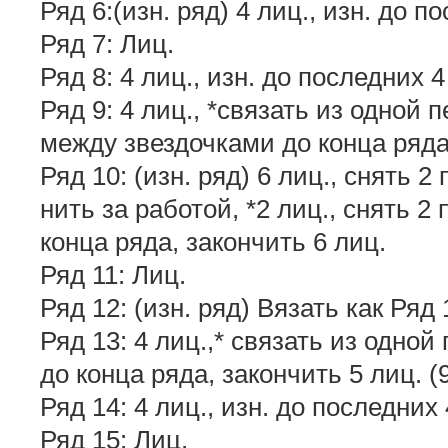
Ряд 6:(изн. ряд) 4 лиц., изн. до по
Ряд 7: Лиц.
Ряд 8: 4 лиц., изн. до последних 4 
Ряд 9: 4 лиц., *связать из одной п
между звездочками до конца ряда, 
Ряд 10: (изн. ряд) 6 лиц., снять 2
нить за работой, *2 лиц., снять 2
конца ряда, закончить 6 лиц.
Ряд 11: Лиц.
Ряд 12: (изн. ряд) Вязать как Ряд 
Ряд 13: 4 лиц.,* связать из одной 
до конца ряда, закончить 5 лиц. (9
Ряд 14: 4 лиц., изн. до последних 4
Ряд 15: Лиц.