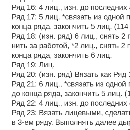
Ряд 16: 4 лиц., изн. до последних 4
Ряд 17: 5 лиц. *связать из одной 
конца ряда, закончить 5 лиц. (114 
Ряд 18: (изн. ряд) 6 лиц., снять 2
нить за работой, *2 лиц., снять 2
конца ряда, закончить 6 лиц.
Ряд 19: Лиц.
Ряд 20: (изн. ряд) Вязать как Ряд 
Ряд 21: 6 лиц., *связать из одной 
до конца ряда, закончить 5 лиц. (1
Ряд 22: 4 лиц., изн. до последних 4
Ряд 23: Вязать лицевыми, сделать
в 3-ем ряду. Выполнять далее ды