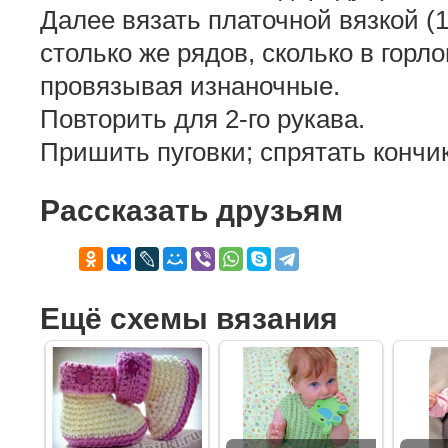
Далее вязать платочной вязкой (
столько же рядов, сколько в горл
провязывая изнаночные.
Повторить для 2-го рукава.
Пришить пуговки; спрятать кончик
Рассказать друзьям
Ещё схемы вязания