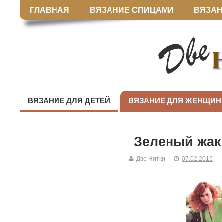
ГЛАВНАЯ
ВЯЗАНИЕ СПИЦАМИ
ВЯЗАН
ВЯЗАНИЕ ДЛЯ ДЕТЕЙ
ВЯЗАНИЕ ДЛЯ ЖЕНЩИН
Зеленый жак
Две Нитки
07.02.2015