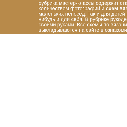
рубрика мастер-классы содержит ст
количеством фотографий и
схем вя
маленьких непосед, так и для детей
нибудь и для себя. В рубрике руко
своими руками. Все схемы по вязан
выкладываются на сайте в ознакоми