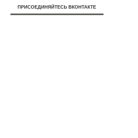
ПРИСОЕДИНЯЙТЕСЬ ВКОНТАКТЕ