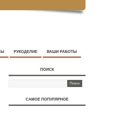
СЫ
РУКОДЕЛИЕ
ВАШИ РАБОТЫ
ПОИСК
САМОЕ ПОПУЛЯРНОЕ