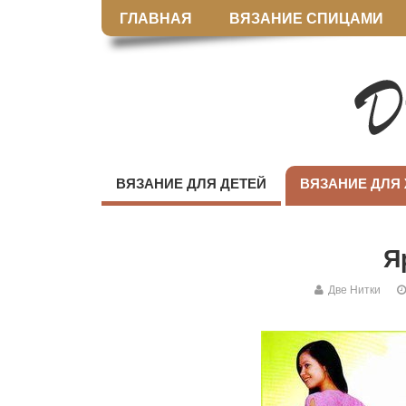
ГЛАВНАЯ
ВЯЗАНИЕ СПИЦАМИ
ВЯЗАНИЕ ДЛЯ ДЕТЕЙ
ВЯЗАНИЕ ДЛЯ
Я
Две Нитки