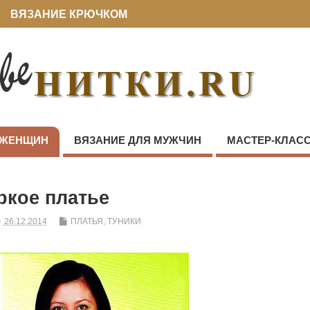
ВЯЗАНИЕ КРЮЧКОМ
 ЖЕНЩИН
ВЯЗАНИЕ ДЛЯ МУЖЧИН
МАСТЕР-КЛАС
ркое платье
26.12.2014
ПЛАТЬЯ, ТУНИКИ