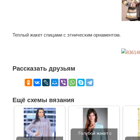
Теплый жакет спицами с этническим орнаментом.
Рассказать друзьям
Ещё схемы вязания
Голубой жакет с