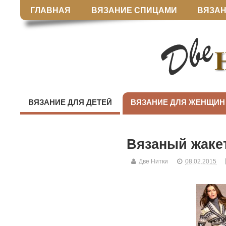
ГЛАВНАЯ
ВЯЗАНИЕ СПИЦАМИ
ВЯЗАН
ВЯЗАНИЕ ДЛЯ ДЕТЕЙ
ВЯЗАНИЕ ДЛЯ ЖЕНЩИН
Вязаный жакет
Две Нитки
08.02.2015