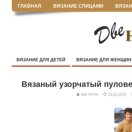
ГЛАВНАЯ
ВЯЗАНИЕ СПИЦАМИ
ВЯЗАН
ВЯЗАНИЕ ДЛЯ ДЕТЕЙ
ВЯЗАНИЕ ДЛЯ ЖЕНЩИН
Вязаный узорчатый пулов
Две Нитки
03.02.2015