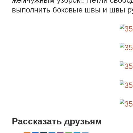
жемчужным узором. Петли свободн
выполнить боковые швы и швы р
Рассказать друзьям