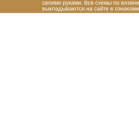
своими руками. Все схемы по вязан
выкладываются на сайте в ознакоми