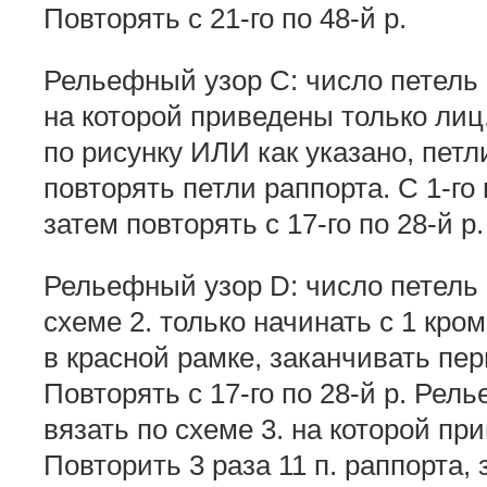
Повторять с 21-го по 48-й р.
Рельефный узор С: число петель к
на которой приведены только лиц. 
по рисунку ИЛИ как указано, пет
повторять петли раппорта. С 1-го 
затем повторять с 17-го по 28-й р.
Рельефный узор D: число петель 
схеме 2. только начинать с 1 кром
в красной рамке, заканчивать пер
Повторять с 17-го по 28-й р. Рель
вязать по схеме 3. на которой при
Повторить 3 раза 11 п. раппорта,