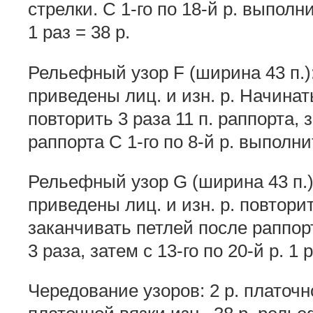
стрелки. С 1-го по 18-й р. выполни
1 раз = 38 р.
Рельефный узор F (ширина 43 п.):
приведены лиц. и изн. р. Начинат
повторить 3 раза 11 п. раппорта,
раппорта С 1-го по 8-й р. выполни
Рельефный узор G (ширина 43 п.):
приведены лиц. и изн. р. повторит
заканчивать петлей после раппорт
3 раза, затем с 13-го по 20-й р. 1 р
Чередование узоров: 2 р. платочной