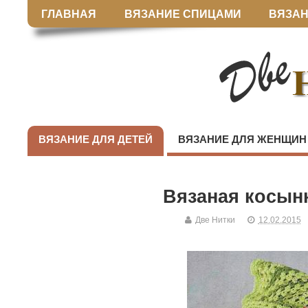
ГЛАВНАЯ
ВЯЗАНИЕ СПИЦАМИ
ВЯЗАН
ВЯЗАНИЕ ДЛЯ ДЕТЕЙ
ВЯЗАНИЕ ДЛЯ ЖЕНЩИН
Вязаная косын
Две Нитки
12.02.2015