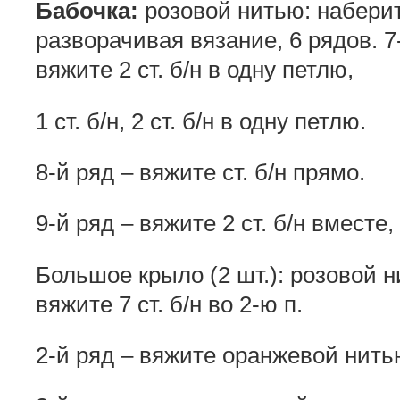
Бабочка:
розовой нитью: наберите
разворачивая вязание, 6 рядов. 
вяжите 2 ст. б/н в одну петлю,
1 ст. б/н, 2 ст. б/н в одну петлю.
8-й ряд – вяжите ст. б/н прямо.
9-й ряд – вяжите 2 ст. б/н вместе, 1
Большое крыло (2 шт.): розовой н
вяжите 7 ст. б/н во 2-ю п.
2-й ряд – вяжите оранжевой нить