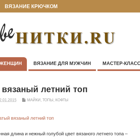
ВЯЗАНИЕ КРЮЧКОМ
 ЖЕНЩИН
ВЯЗАНИЕ ДЛЯ МУЖЧИН
МАСТЕР-КЛАС
 вязаный летний топ
2.01.2015
МАЙКИ, ТОПЫ, КОФТЫ
нная длина и нежный голубой цвет вязаного летнего топа –