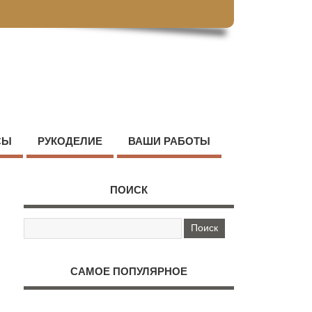
СЫ
РУКОДЕЛИЕ
ВАШИ РАБОТЫ
ПОИСК
САМОЕ ПОПУЛЯРНОЕ