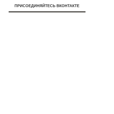
ПРИСОЕДИНЯЙТЕСЬ ВКОНТАКТЕ