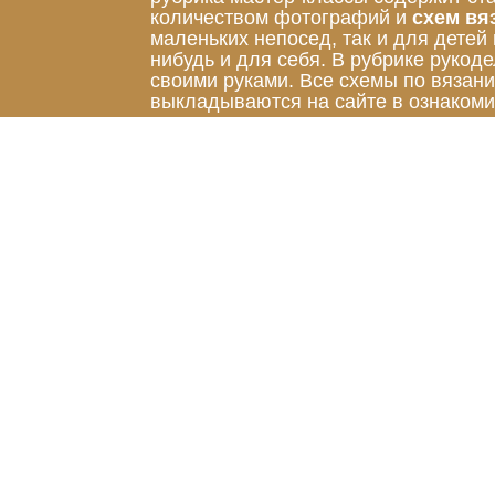
количеством фотографий и
схем вя
маленьких непосед, так и для детей
нибудь и для себя. В рубрике руко
своими руками. Все схемы по вязан
выкладываются на сайте в ознакоми