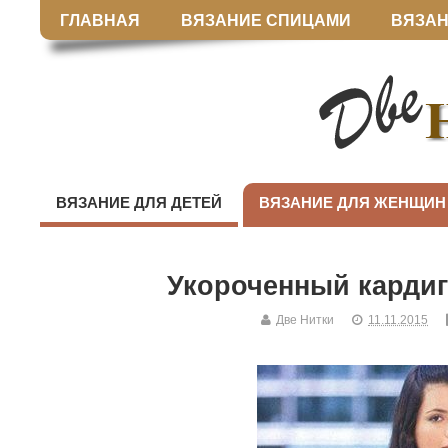
ГЛАВНАЯ
ВЯЗАНИЕ СПИЦАМИ
ВЯЗАН
ВЯЗАНИЕ ДЛЯ ДЕТЕЙ
ВЯЗАНИЕ ДЛЯ ЖЕНЩИН
Укороченный карди
Две Нитки
11.11.2015