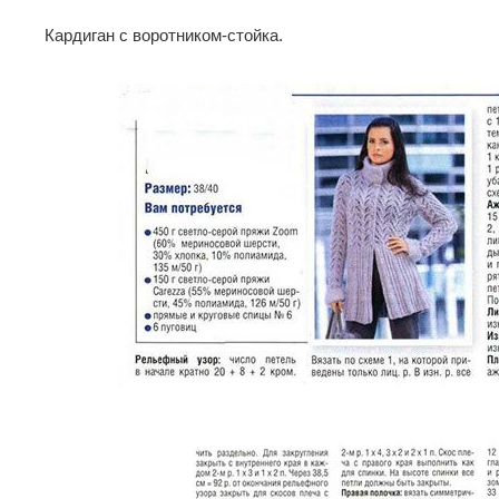
Кардиган с воротником-стойка.