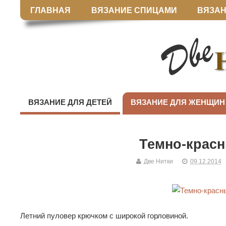
ГЛАВНАЯ
ВЯЗАНИЕ СПИЦАМИ
ВЯЗАН
ВЯЗАНИЕ ДЛЯ ДЕТЕЙ
ВЯЗАНИЕ ДЛЯ ЖЕНЩИН
Темно-крас
Две Нитки
09.12.2014
Летний пуловер крючком с широкой горловиной.