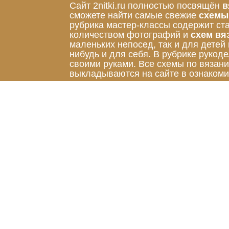
Сайт 2nitki.ru полностью посвящён
в
сможете найти самые свежие
схемы
рубрика мастер-классы содержит ст
количеством фотографий и
схем вя
маленьких непосед, так и для детей
нибудь и для себя. В рубрике руко
своими руками. Все схемы по вязан
выкладываются на сайте в ознакоми