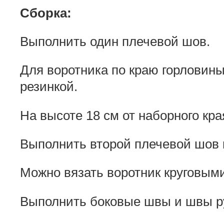
Сборка:
Выполнить один плечевой шов.
Для воротника по краю горловины
резинкой.
На высоте 18 см от наборного кра
Выполнить второй плечевой шов 
Можно вязать воротник круговым
Выполнить боковые швы и швы ру