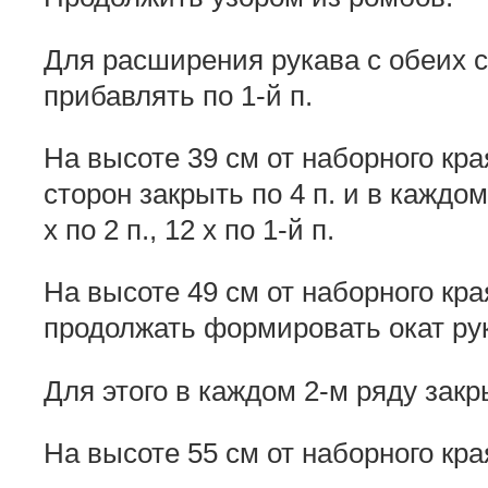
Для расширения рукава с обеих с
прибавлять по 1-й п.
На высоте 39 см от наборного кра
сторон закрыть по 4 п. и в каждом 
х по 2 п., 12 х по 1-й п.
На высоте 49 см от наборного кра
продолжать формировать окат ру
Для этого в каждом 2-м ряду закры
На высоте 55 см от наборного кра