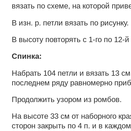
вязать по схеме, на которой при
В изн. р. петли вязать по рисунку.
В высоту повторять с 1-го по 12-й
Спинка:
Набрать 104 петли и вязать 13 см
последнем ряду равномерно приб
Продолжить узором из ромбов.
На высоте 33 см от наборного кр
сторон закрыть по 4 п. и в каждом 