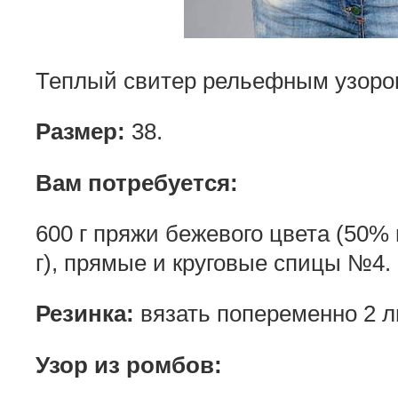
Теплый свитер рельефным узоро
Размер:
38.
Вам потребуется:
600 г пряжи бежевого цвета (50% 
г), прямые и круговые спицы №4.
Резинка:
вязать попеременно 2 лиц
Узор из ромбов: