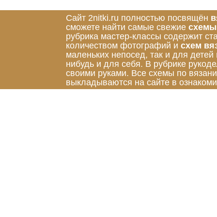
Сайт 2nitki.ru полностью посвящён
в
сможете найти самые свежие
схемы
рубрика мастер-классы содержит ст
количеством фотографий и
схем вя
маленьких непосед, так и для детей
нибудь и для себя. В рубрике руко
своими руками. Все схемы по вязан
выкладываются на сайте в ознакоми