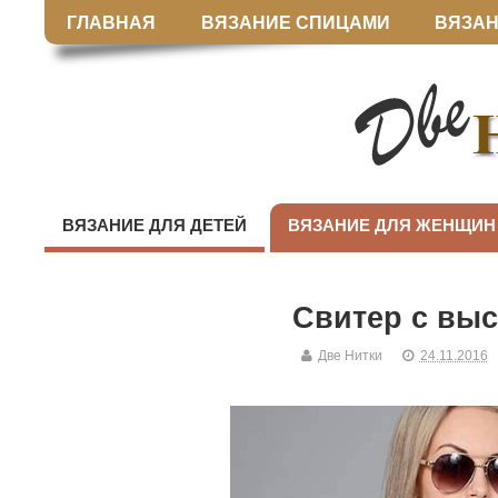
ГЛАВНАЯ
ВЯЗАНИЕ СПИЦАМИ
ВЯЗАН
ВЯЗАНИЕ ДЛЯ ДЕТЕЙ
ВЯЗАНИЕ ДЛЯ ЖЕНЩИН
Свитер с вы
Две Нитки
24.11.2016