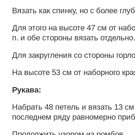
Вязать как спинку, но с более гл
Для этого на высоте 47 см от наб
п. и обе стороны вязать отдельно
Для закругления со стороны горлов
На высоте 53 см от наборного кра
Рукава:
Набрать 48 петель и вязать 13 см
последнем ряду равномерно приб
Продолжить узором из ромбов.