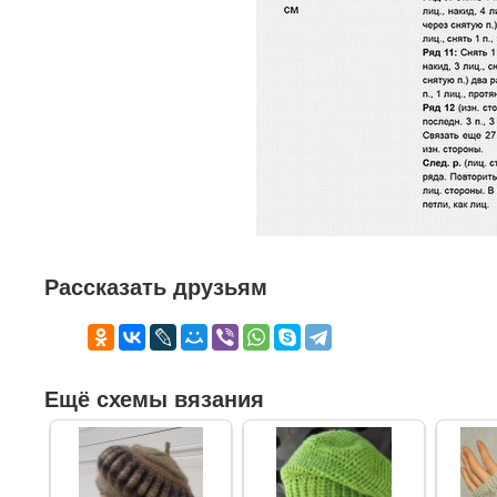
Рассказать друзьям
Ещё схемы вязания