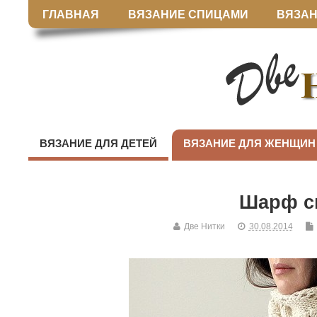
ГЛАВНАЯ
ВЯЗАНИЕ СПИЦАМИ
ВЯЗАН
ВЯЗАНИЕ ДЛЯ ДЕТЕЙ
ВЯЗАНИЕ ДЛЯ ЖЕНЩИН
Шарф с
Две Нитки
30.08.2014