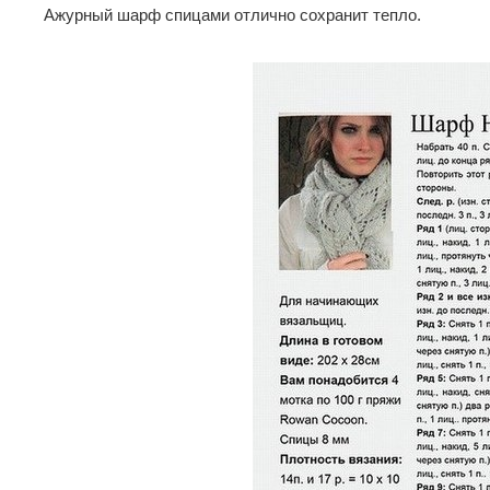
Ажурный шарф спицами отлично сохранит тепло.