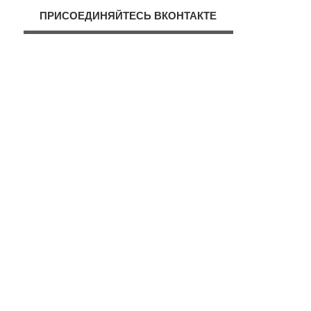
ПРИСОЕДИНЯЙТЕСЬ ВКОНТАКТЕ