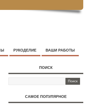
СЫ
РУКОДЕЛИЕ
ВАШИ РАБОТЫ
ПОИСК
САМОЕ ПОПУЛЯРНОЕ