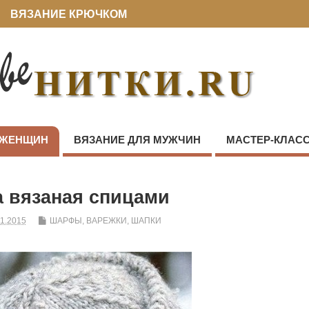
ВЯЗАНИЕ КРЮЧКОМ
 ЖЕНЩИН
ВЯЗАНИЕ ДЛЯ МУЖЧИН
МАСТЕР-КЛАС
 вязаная спицами
01.2015
ШАРФЫ, ВАРЕЖКИ, ШАПКИ