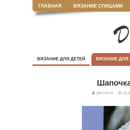
ГЛАВНАЯ
ВЯЗАНИЕ СПИЦАМИ
ВЯЗАНИЕ ДЛЯ ДЕТЕЙ
ВЯЗАНИЕ ДЛЯ
Шапочка
Две Нитки
24.