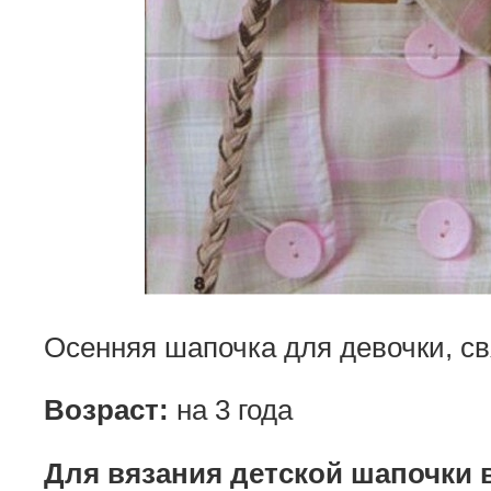
Осенняя шапочка для девочки, св
Возраст:
на 3 года
Для вязания детской шапочки 