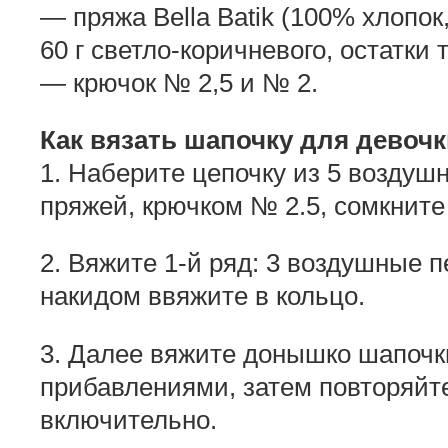
— пряжа Bella Batik (100% хлопок
60 г светло-коричневого, остатки
— крючок № 2,5 и № 2.
Как вязать шапочку для девочк
1. Наберите цепочку из 5 воздуш
пряжей, крючком № 2.5, сомкните 
2. Вяжите 1-й ряд: 3 воздушные п
накидом ввяжите в кольцо.
3. Далее вяжите донышко шапочки
прибавлениями, затем повторяйте
включительно.