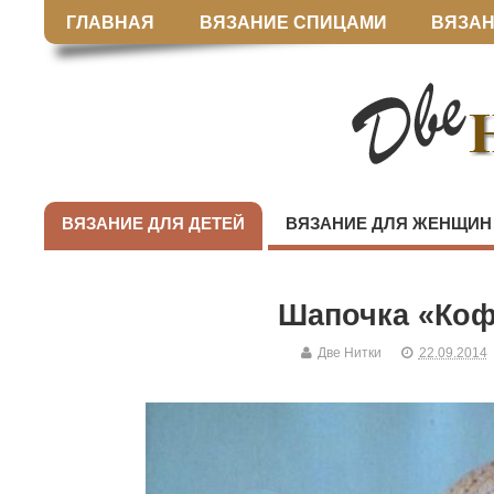
ГЛАВНАЯ
ВЯЗАНИЕ СПИЦАМИ
ВЯЗАН
ВЯЗАНИЕ ДЛЯ ДЕТЕЙ
ВЯЗАНИЕ ДЛЯ ЖЕНЩИН
Шапочка «Коф
Две Нитки
22.09.2014