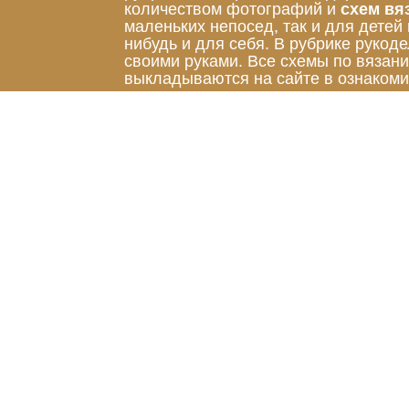
количеством фотографий и
схем вя
маленьких непосед, так и для детей
нибудь и для себя. В рубрике руко
своими руками. Все схемы по вязан
выкладываются на сайте в ознакоми