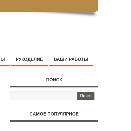
СЫ
РУКОДЕЛИЕ
ВАШИ РАБОТЫ
ПОИСК
САМОЕ ПОПУЛЯРНОЕ