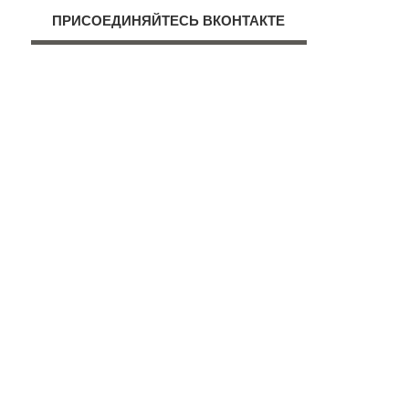
ПРИСОЕДИНЯЙТЕСЬ ВКОНТАКТЕ