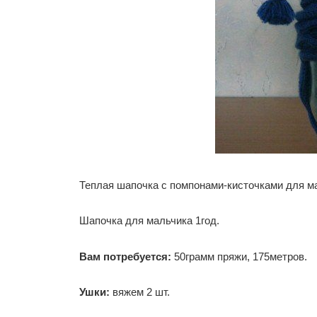
Теплая шапочка с помпонами-кисточками для м
Шапочка для мальчика 1год.
Вам потребуется:
50грамм пряжи, 175метров.
Ушки:
вяжем 2 шт.