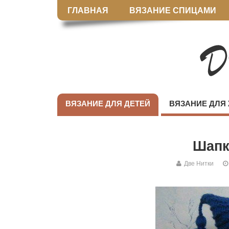
ГЛАВНАЯ
ВЯЗАНИЕ СПИЦАМИ
ВЯЗАНИЕ ДЛЯ ДЕТЕЙ
ВЯЗАНИЕ ДЛЯ
Шапк
Две Нитки