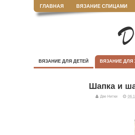
ГЛАВНАЯ
ВЯЗАНИЕ СПИЦАМИ
ВЯЗАНИЕ ДЛЯ ДЕТЕЙ
ВЯЗАНИЕ ДЛЯ
Шапка и ш
Две Нитки
06.