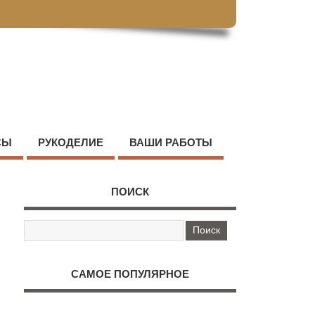
СЫ
РУКОДЕЛИЕ
ВАШИ РАБОТЫ
ПОИСК
САМОЕ ПОПУЛЯРНОЕ