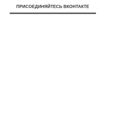
ПРИСОЕДИНЯЙТЕСЬ ВКОНТАКТЕ