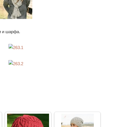
и и шарфа.