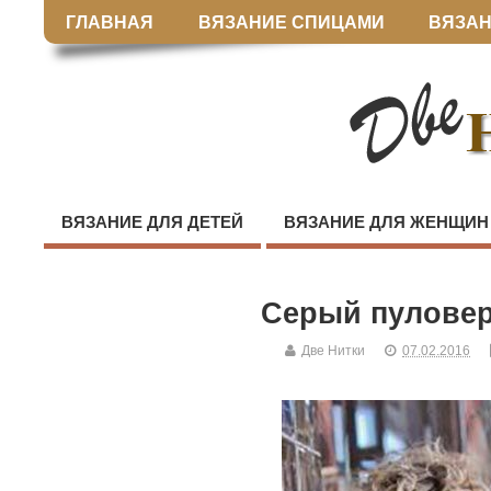
ГЛАВНАЯ
ВЯЗАНИЕ СПИЦАМИ
ВЯЗАН
ВЯЗАНИЕ ДЛЯ ДЕТЕЙ
ВЯЗАНИЕ ДЛЯ ЖЕНЩИН
Серый пуловер
Две Нитки
07.02.2016