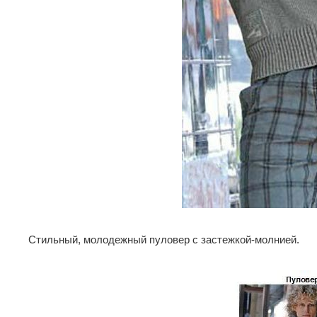
Стильный, молодежный пуловер с застежкой-молнией.