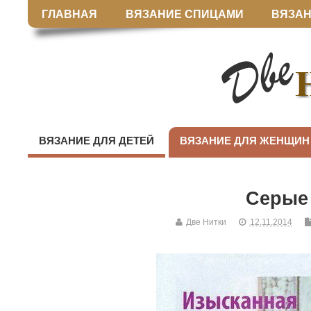
ГЛАВНАЯ
ВЯЗАНИЕ СПИЦАМИ
ВЯЗАН
ВЯЗАНИЕ ДЛЯ ДЕТЕЙ
ВЯЗАНИЕ ДЛЯ ЖЕНЩИН
Серые
Две Нитки
12.11.2014