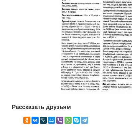
Рассказать друзьям