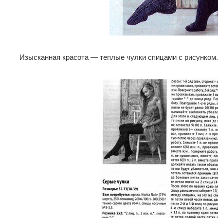
Изысканная красота — теплые чулки спицами с рисунком.