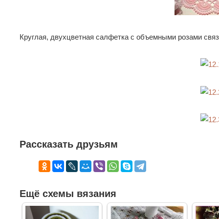
Круглая, двухцветная салфетка с объемными розами связ
Рассказать друзьям
Ещё схемы вязания