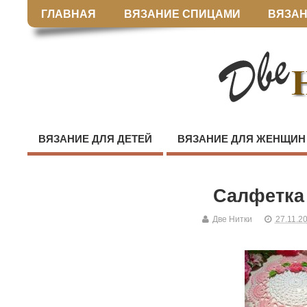
ГЛАВНАЯ
ВЯЗАНИЕ СПИЦАМИ
ВЯЗАН
ВЯЗАНИЕ ДЛЯ ДЕТЕЙ
ВЯЗАНИЕ ДЛЯ ЖЕНЩИН
Салфетка
Две Нитки
27.11.2