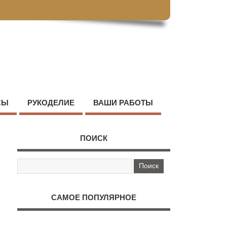
СЫ
РУКОДЕЛИЕ
ВАШИ РАБОТЫ
ПОИСК
САМОЕ ПОПУЛЯРНОЕ