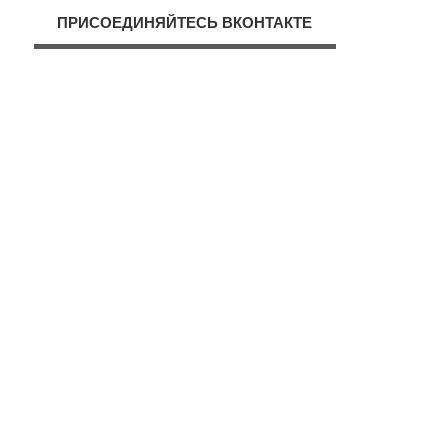
ПРИСОЕДИНЯЙТЕСЬ ВКОНТАКТЕ