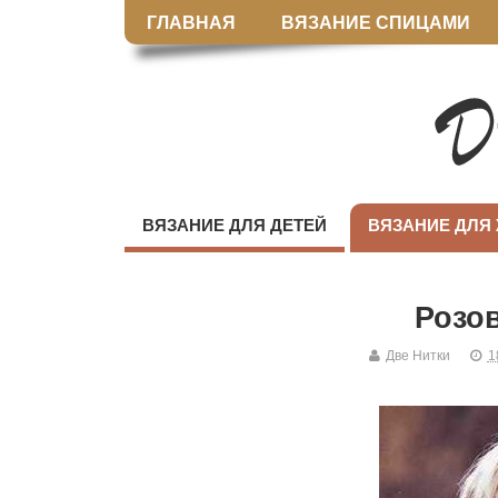
ГЛАВНАЯ
ВЯЗАНИЕ СПИЦАМИ
ВЯЗАНИЕ ДЛЯ ДЕТЕЙ
ВЯЗАНИЕ ДЛЯ
Розов
Две Нитки
1