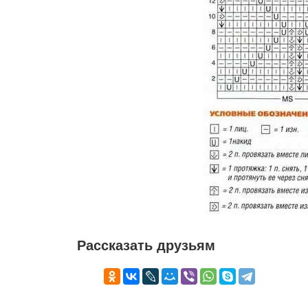
Рассказать друзьям