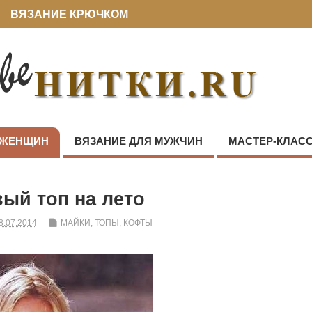
ВЯЗАНИЕ КРЮЧКОМ
 ЖЕНЩИН
ВЯЗАНИЕ ДЛЯ МУЖЧИН
МАСТЕР-КЛАС
ый топ на лето
8.07.2014
МАЙКИ, ТОПЫ, КОФТЫ