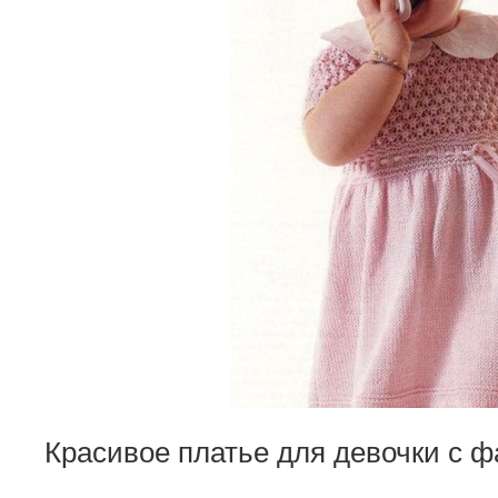
Красивое платье для девочки с 