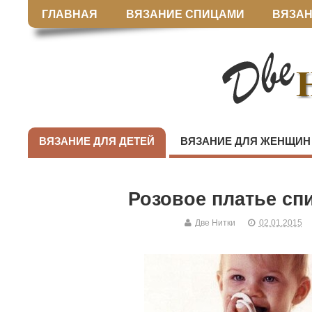
ГЛАВНАЯ
ВЯЗАНИЕ СПИЦАМИ
ВЯЗАН
ВЯЗАНИЕ ДЛЯ ДЕТЕЙ
ВЯЗАНИЕ ДЛЯ ЖЕНЩИН
Розовое платье сп
Две Нитки
02.01.2015