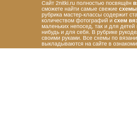
Сайт 2nitki.ru полностью посвящён
в
сможете найти самые свежие
схемы
рубрика мастер-классы содержит ст
количеством фотографий и
схем вя
маленьких непосед, так и для детей
нибудь и для себя. В рубрике руко
своими руками. Все схемы по вязан
выкладываются на сайте в ознакоми