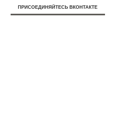
ПРИСОЕДИНЯЙТЕСЬ ВКОНТАКТЕ