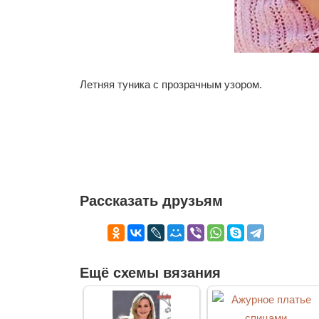
Летняя туника с прозрачным узором.
Рассказать друзьям
Ещё схемы вязания