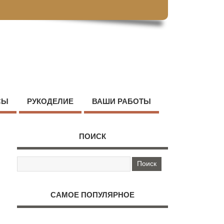
СЫ
РУКОДЕЛИЕ
ВАШИ РАБОТЫ
ПОИСК
САМОЕ ПОПУЛЯРНОЕ