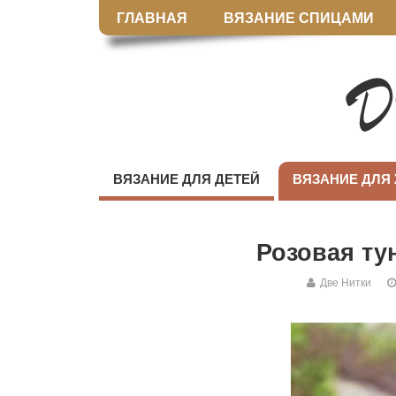
ГЛАВНАЯ
ВЯЗАНИЕ СПИЦАМИ
ВЯЗАНИЕ ДЛЯ ДЕТЕЙ
ВЯЗАНИЕ ДЛЯ
Розовая ту
Две Нитки