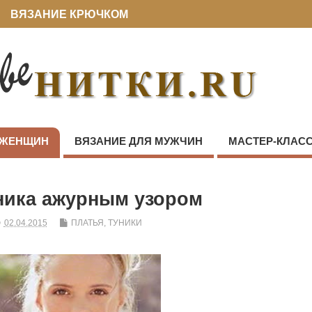
ВЯЗАНИЕ КРЮЧКОМ
 ЖЕНЩИН
ВЯЗАНИЕ ДЛЯ МУЖЧИН
МАСТЕР-КЛАС
ника ажурным узором
02.04.2015
ПЛАТЬЯ, ТУНИКИ