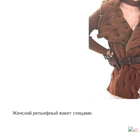
Женский рельефный жакет спицами.