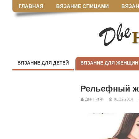
ГЛАВНАЯ
ВЯЗАНИЕ СПИЦАМИ
ВЯЗАН
ВЯЗАНИЕ ДЛЯ ДЕТЕЙ
ВЯЗАНИЕ ДЛЯ ЖЕНЩИН
Рельефный ж
Две Нитки
01.12.2014