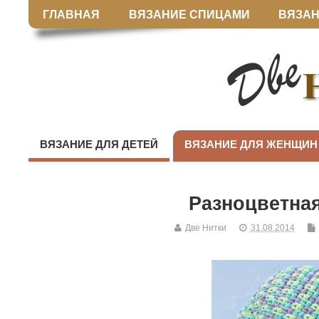
ГЛАВНАЯ
ВЯЗАНИЕ СПИЦАМИ
ВЯЗАН
ВЯЗАНИЕ ДЛЯ ДЕТЕЙ
ВЯЗАНИЕ ДЛЯ ЖЕНЩИН
Разноцветна
Две Нитки
31.08.2014