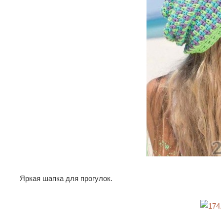
Яркая шапка для прогулок.