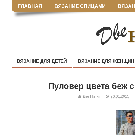
ГЛАВНАЯ
ВЯЗАНИЕ СПИЦАМИ
ВЯЗАН
ВЯЗАНИЕ ДЛЯ ДЕТЕЙ
ВЯЗАНИЕ ДЛЯ ЖЕНЩИН
Пуловер цвета беж 
Две Нитки
26.01.2015