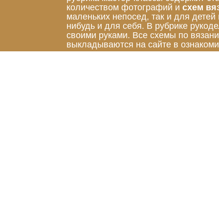
количеством фотографий и
схем вя
маленьких непосед, так и для детей
нибудь и для себя. В рубрике руко
своими руками. Все схемы по вязан
выкладываются на сайте в ознакоми