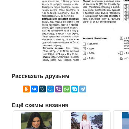
Рассказать друзьям
Ещё схемы вязания