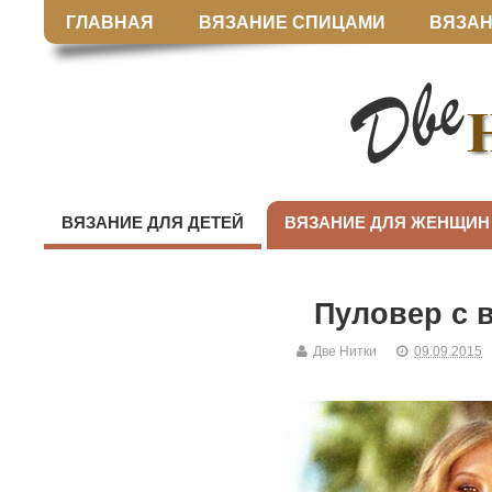
ГЛАВНАЯ
ВЯЗАНИЕ СПИЦАМИ
ВЯЗАН
ВЯЗАНИЕ ДЛЯ ДЕТЕЙ
ВЯЗАНИЕ ДЛЯ ЖЕНЩИН
Пуловер с 
Две Нитки
09.09.2015