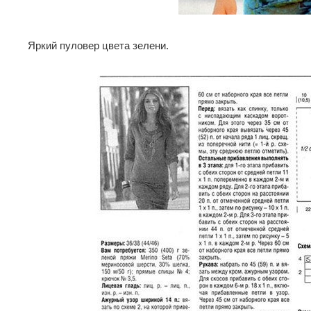
Яркий пуловер цвета зелени.