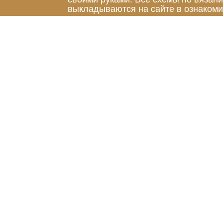
выкладываются на сайте в ознакоми