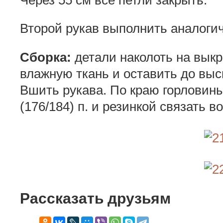
Второй рукав выполнить аналогич
Сборка:
детали наколоть на выкр
влажную ткань и оставить до вы
Вшить рукава. По краю горловины 
(176/184) п. и резинкой связать 
Рассказать друзьям