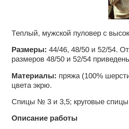
Теплый, мужской пуловер с высо
Размеры:
44/46, 48/50 и 52/54.
размеров 48/50 и 52/54 приведены
Материалы:
пряжа (100% шерсти; 
цвета экрю.
Спицы № 3 и 3,5; круговые спицы
Описание работы