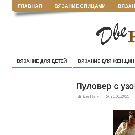
ГЛАВНАЯ
ВЯЗАНИЕ СПИЦАМИ
ВЯЗАН
ВЯЗАНИЕ ДЛЯ ДЕТЕЙ
ВЯЗАНИЕ ДЛЯ ЖЕНЩИН
Пуловер с уз
Две Нитки
21.01.2015