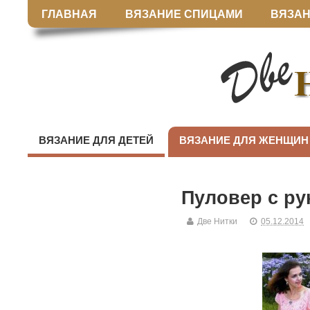
ГЛАВНАЯ
ВЯЗАНИЕ СПИЦАМИ
ВЯЗАН
ВЯЗАНИЕ ДЛЯ ДЕТЕЙ
ВЯЗАНИЕ ДЛЯ ЖЕНЩИН
Пуловер с ру
Две Нитки
05.12.2014