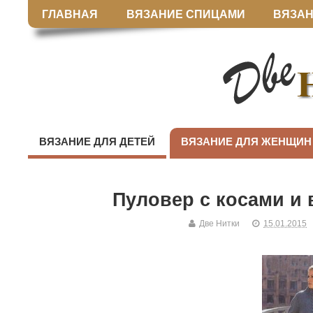
ГЛАВНАЯ
ВЯЗАНИЕ СПИЦАМИ
ВЯЗАН
ВЯЗАНИЕ ДЛЯ ДЕТЕЙ
ВЯЗАНИЕ ДЛЯ ЖЕНЩИН
Пуловер с косами и
Две Нитки
15.01.2015