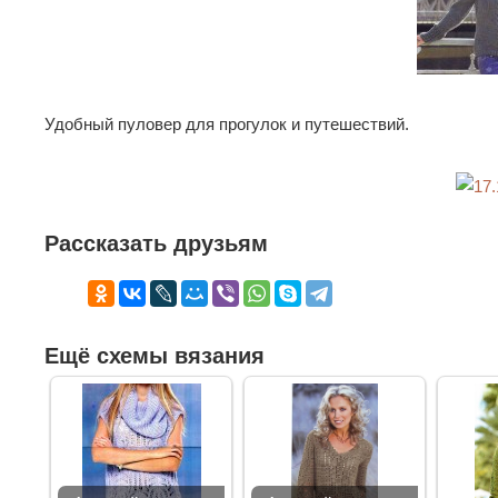
Удобный пуловер для прогулок и путешествий.
Рассказать друзьям
Ещё схемы вязания