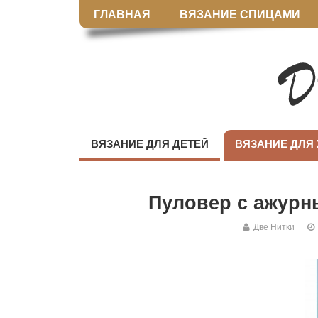
ГЛАВНАЯ
ВЯЗАНИЕ СПИЦАМИ
ВЯЗАНИЕ ДЛЯ ДЕТЕЙ
ВЯЗАНИЕ ДЛЯ
Пуловер с ажурн
Две Нитки