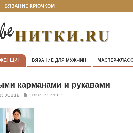
ВЯЗАНИЕ КРЮЧКОМ
 ЖЕНЩИН
ВЯЗАНИЕ ДЛЯ МУЖЧИН
МАСТЕР-КЛАС
ыми карманами и рукавами
09.10.2014
ПУЛОВЕР, СВИТЕР