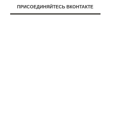
ПРИСОЕДИНЯЙТЕСЬ ВКОНТАКТЕ