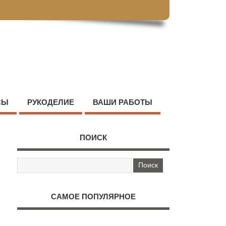
СЫ
РУКОДЕЛИЕ
ВАШИ РАБОТЫ
ПОИСК
САМОЕ ПОПУЛЯРНОЕ