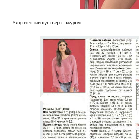
Укороченный пуловер с ажуром.