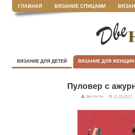
ГЛАВНАЯ
ВЯЗАНИЕ СПИЦАМИ
ВЯЗАН
ВЯЗАНИЕ ДЛЯ ДЕТЕЙ
ВЯЗАНИЕ ДЛЯ ЖЕНЩИН
Пуловер с ажур
Две Нитки
21.05.2015