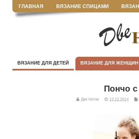
ГЛАВНАЯ
ВЯЗАНИЕ СПИЦАМИ
ВЯЗАН
ВЯЗАНИЕ ДЛЯ ДЕТЕЙ
ВЯЗАНИЕ ДЛЯ ЖЕНЩИН
Пончо с
Две Нитки
12.12.2014