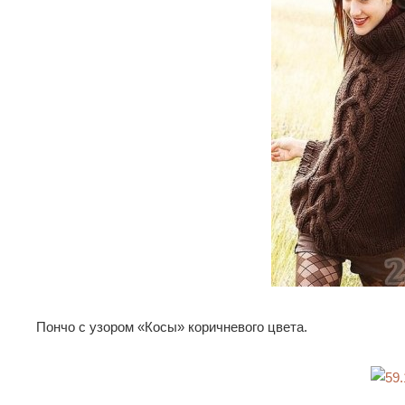
Пончо с узором «Косы» коричневого цвета.