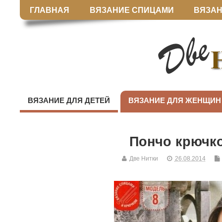
ГЛАВНАЯ
ВЯЗАНИЕ СПИЦАМИ
ВЯЗАН
ВЯЗАНИЕ ДЛЯ ДЕТЕЙ
ВЯЗАНИЕ ДЛЯ ЖЕНЩИН
Пончо крючк
Две Нитки
26.08.2014