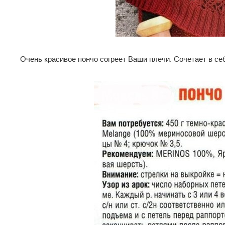
Очень красивое пончо согреет Ваши плечи. Сочетает в се