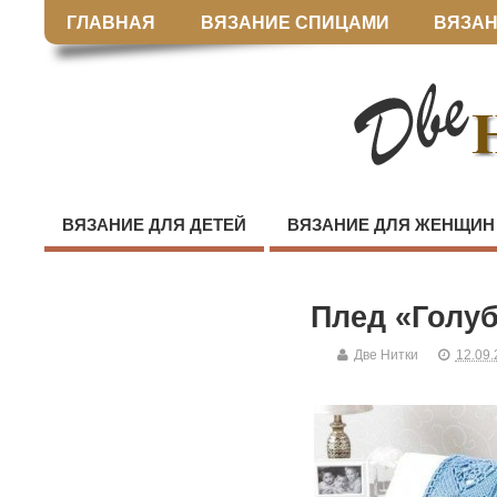
ГЛАВНАЯ
ВЯЗАНИЕ СПИЦАМИ
ВЯЗАН
ВЯЗАНИЕ ДЛЯ ДЕТЕЙ
ВЯЗАНИЕ ДЛЯ ЖЕНЩИН
Плед «Голу
Две Нитки
12.09.