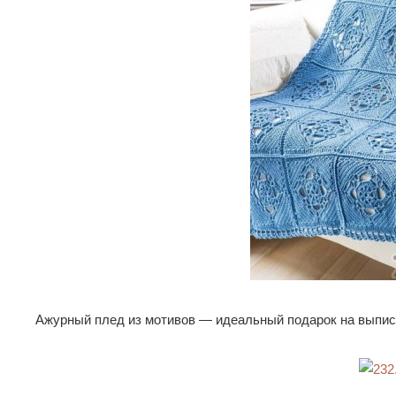
Ажурный плед из мотивов — идеальный подарок на выпи