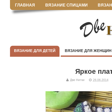
ГЛАВНАЯ
ВЯЗАНИЕ СПИЦАМИ
ВЯЗАН
ВЯЗАНИЕ ДЛЯ ДЕТЕЙ
ВЯЗАНИЕ ДЛЯ ЖЕНЩИН
Яркое пла
Две Нитки
26.06.2014