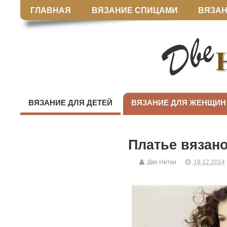
ГЛАВНАЯ
ВЯЗАНИЕ СПИЦАМИ
ВЯЗАН
ВЯЗАНИЕ ДЛЯ ДЕТЕЙ
ВЯЗАНИЕ ДЛЯ ЖЕНЩИН
Платье вязано
Две Нитки
19.12.2014