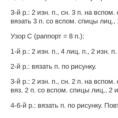
3-й р.: 2 изн. п., сн. 3 п. на вспом
вязать 3 п. со вспом. спицы лиц., 
Узор С (раппорт = 8 п.):
1-й р.: 2 изн. п., 4 лиц. п., 2 изн. п.
2-й р.: вязать п. по рисунку.
3-й р.: 2 изн. п., сн. 2 п. на вспом
вяз. 2 п. со вспом. спицы лиц., 2 и
4-6-й р.: вязать п. по рисунку. Повт