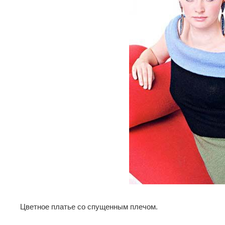
Цветное платье со спущенным плечом.