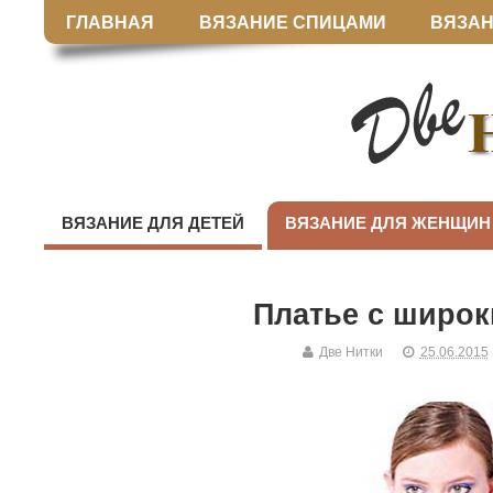
ГЛАВНАЯ
ВЯЗАНИЕ СПИЦАМИ
ВЯЗАН
ВЯЗАНИЕ ДЛЯ ДЕТЕЙ
ВЯЗАНИЕ ДЛЯ ЖЕНЩИН
Платье с широ
Две Нитки
25.06.2015