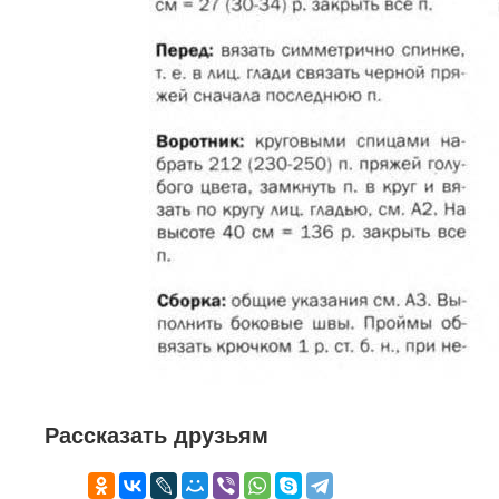
Рассказать друзьям