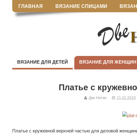
ГЛАВНАЯ
ВЯЗАНИЕ СПИЦАМИ
ВЯЗАН
ВЯЗАНИЕ ДЛЯ ДЕТЕЙ
ВЯЗАНИЕ ДЛЯ ЖЕНЩИН
Платье с кружевн
Две Нитки
21.02.2015
Платье с кружевной верхней частью для деловой женщин