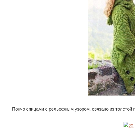
Пончо спицами с рельефным узором, связано из толстой 