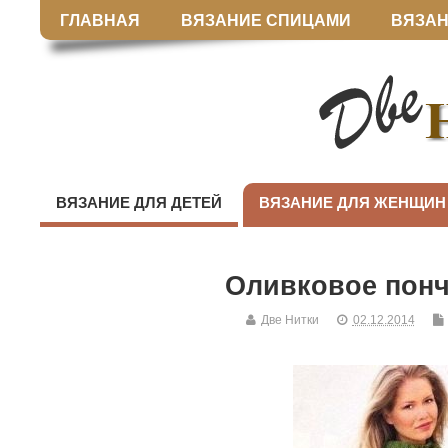
ГЛАВНАЯ
ВЯЗАНИЕ СПИЦАМИ
ВЯЗАН
ВЯЗАНИЕ ДЛЯ ДЕТЕЙ
ВЯЗАНИЕ ДЛЯ ЖЕНЩИН
Оливковое пон
Две Нитки
02.12.2014