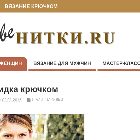
ВЯЗАНИЕ КРЮЧКОМ
 ЖЕНЩИН
ВЯЗАНИЕ ДЛЯ МУЖЧИН
МАСТЕР-КЛАС
идка крючком
02.01.2015
ШАЛИ, НАКИДКИ