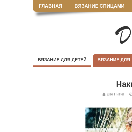
ГЛАВНАЯ
ВЯЗАНИЕ СПИЦАМИ
ВЯЗАНИЕ ДЛЯ ДЕТЕЙ
ВЯЗАНИЕ ДЛЯ
Нак
Две Нитки