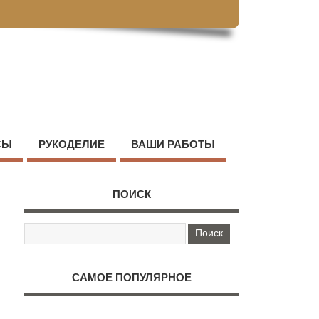
СЫ
РУКОДЕЛИЕ
ВАШИ РАБОТЫ
ПОИСК
САМОЕ ПОПУЛЯРНОЕ