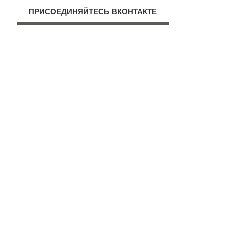
ПРИСОЕДИНЯЙТЕСЬ ВКОНТАКТЕ