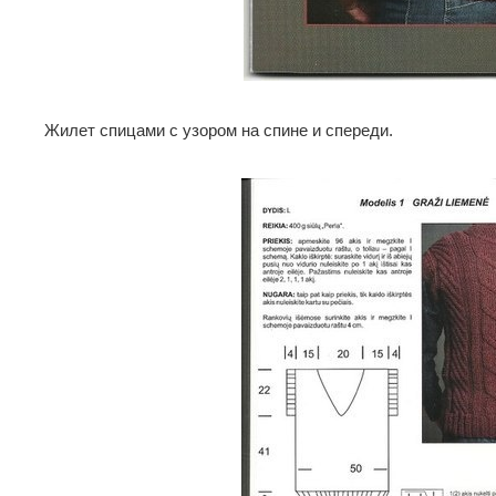
Жилет спицами с узором на спине и спереди.