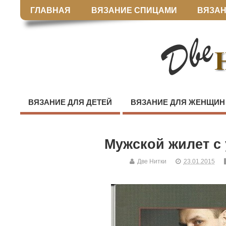
ГЛАВНАЯ
ВЯЗАНИЕ СПИЦАМИ
ВЯЗАН
ВЯЗАНИЕ ДЛЯ ДЕТЕЙ
ВЯЗАНИЕ ДЛЯ ЖЕНЩИН
Мужской жилет с
Две Нитки
23.01.2015