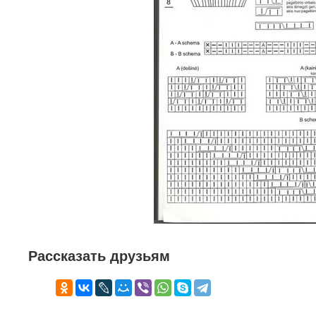
Рассказать друзьям