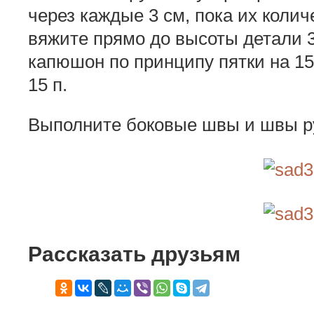
через каждые 3 см, пока их колич
вяжите прямо до высоты детали 
капюшон по принципу пятки на 15
15 п.
Выполните боковые швы и швы р
Рассказать друзьям