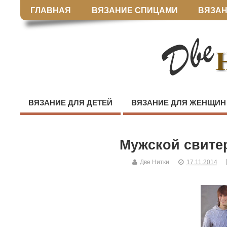
ГЛАВНАЯ
ВЯЗАНИЕ СПИЦАМИ
ВЯЗАН
ВЯЗАНИЕ ДЛЯ ДЕТЕЙ
ВЯЗАНИЕ ДЛЯ ЖЕНЩИН
Мужской свите
Две Нитки
17.11.2014