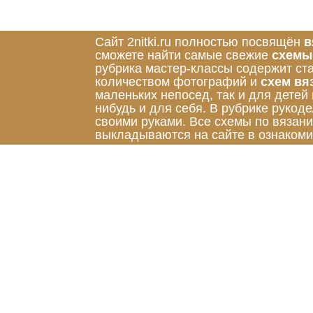
Сайт 2nitki.ru полностью посвящён
в
сможете найти самые свежие
схемы
рубрика мастер-классы содержит ст
количеством фотографий и
схем вя
маленьких непосед, так и для детей
нибудь и для себя. В рубрике руко
своими руками. Все схемы по вязан
выкладываются на сайте в ознакоми