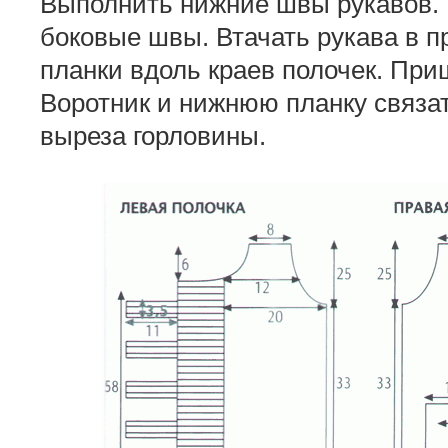
Выполнить нижние швы рукавов.
боковые швы. Втачать рукава в 
планки вдоль краев полочек. При
Воротник и нижнюю планку связат
выреза горловины.