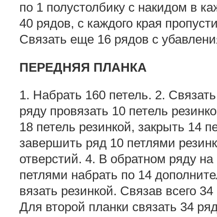
по 1 полустолбику с накидом в ка
40 рядов, с каждого края пропуст
Связать еще 16 рядов с убавлени
ПЕРЕДНЯЯ ПЛАНКА
1. Набрать 160 петель. 2. Связать
ряду провязать 10 петель резинко
18 петель резинкой, закрыть 14 пе
завершить ряд 10 петлями резинк
отверстий. 4. В обратном ряду на
петлями набрать по 14 дополнит
вязать резинкой. Связав всего 34 
Для второй планки связать 34 ряд