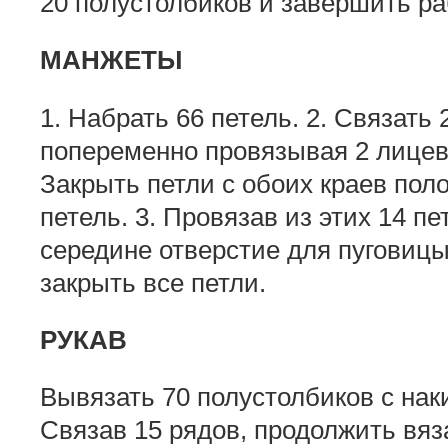
20 полустолбиков и завершить ра
МАНЖЕТЫ
1. Набрать 66 петель. 2. Связать 
попеременно провязывая 2 лицев
Закрыть петли с обоих краев пол
петель. 3. Провязав из этих 14 п
середине отверстие для пуговицы
закрыть все петли.
РУКАВ
Вывязать 70 полустолбиков с нак
Связав 15 рядов, продолжить вяз