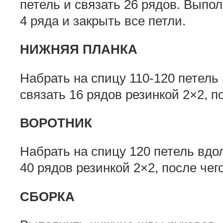
петель и связать 26 рядов. Выпо
4 ряда и закрыть все петли.
НИЖНЯЯ ПЛАНКА
Набрать на спицу 110-120 петель
связать 16 рядов резинкой 2×2, п
ВОРОТНИК
Набрать на спицу 120 петель вдо
40 рядов резинкой 2×2, после чег
СБОРКА