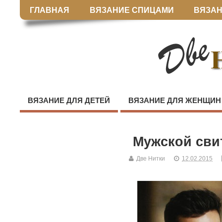
ГЛАВНАЯ
ВЯЗАНИЕ СПИЦАМИ
ВЯЗАН
ВЯЗАНИЕ ДЛЯ ДЕТЕЙ
ВЯЗАНИЕ ДЛЯ ЖЕНЩИН
Мужской сви
Две Нитки
12.02.2015