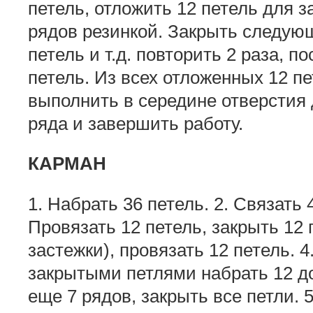
петель, отложить 12 петель для з
рядов резинкой. Закрыть следующ
петель и т.д. повторить 2 раза, п
петель. Из всех отложенных 12 пе
выполнить в середине отверстия 
ряда и завершить работу.
КАРМАН
1. Набрать 36 петель. 2. Связать 
Провязать 12 петель, закрыть 12 
застежки), провязать 12 петель. 4
закрытыми петлями набрать 12 д
еще 7 рядов, закрыть все петли. 