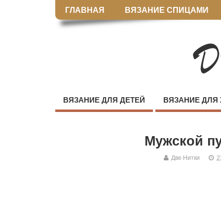
ГЛАВНАЯ
ВЯЗАНИЕ СПИЦАМИ
ВЯЗАНИЕ ДЛЯ ДЕТЕЙ
ВЯЗАНИЕ ДЛЯ
Мужской пу
Две Нитки
2