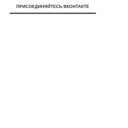
ПРИСОЕДИНЯЙТЕСЬ ВКОНТАКТЕ