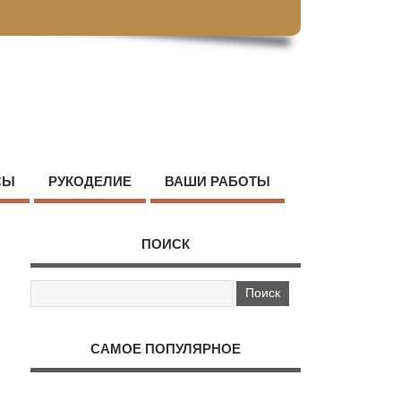
СЫ
РУКОДЕЛИЕ
ВАШИ РАБОТЫ
ПОИСК
САМОЕ ПОПУЛЯРНОЕ